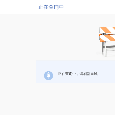
正在查询中
正在查询中，请刷新重试