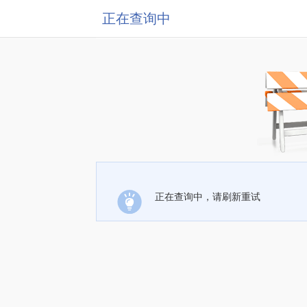
正在查询中
正在查询中，请刷新重试