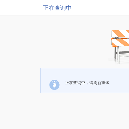
正在查询中
正在查询中，请刷新重试